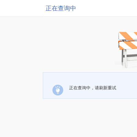
正在查询中
正在查询中，请刷新重试