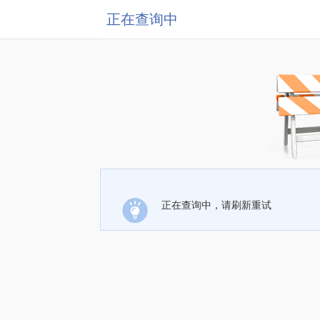
正在查询中
正在查询中，请刷新重试