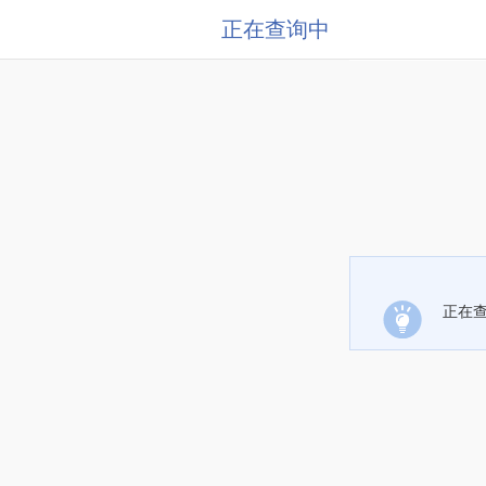
正在查询中
正在