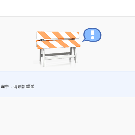
查询中，请刷新重试