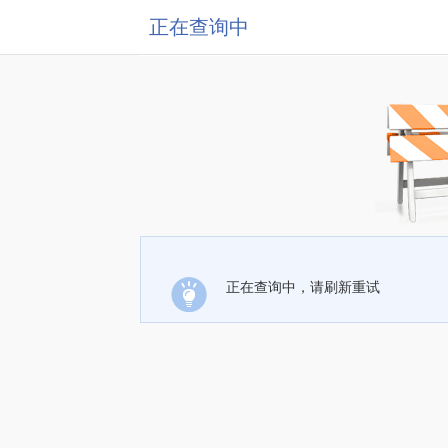
正在查询中
正在查询中，请刷新重试