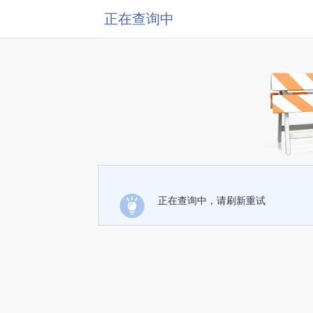
正在查询中
正在查询中，请刷新重试